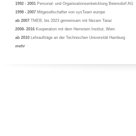
1992 - 2001
Personal- und Organisationsentwicklung Beiersdorf AG
1998 - 2007
Mitgesellschafter von sysTeam europe
ab 2007
TMEB, bis 2023 gemeinsam mit Nezam Taraz
2008- 2016
Kooperation mit dem Hernstein Institut, Wien
ab 2010
Lehraufträge an der Technischen Universität Hamburg
mehr