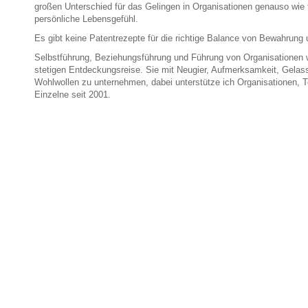
großen Unterschied für das Gelingen in Organisationen genauso wie 
persönliche Lebensgefühl.
Es gibt keine Patentrezepte für die richtige Balance von Bewahrung
Selbstführung, Beziehungsführung und Führung von Organisationen 
stetigen Entdeckungsreise. Sie mit Neugier, Aufmerksamkeit, Gelas
Wohlwollen zu unternehmen, dabei unterstütze ich Organisationen,
Einzelne seit 2001.